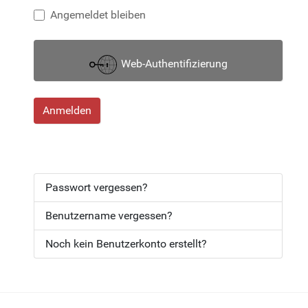
Angemeldet bleiben
Web-Authentifizierung
Anmelden
Passwort vergessen?
Benutzername vergessen?
Noch kein Benutzerkonto erstellt?