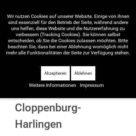
Wir nutzen Cookies auf unserer Website. Einige von ihnen
sind essenziell für den Betrieb der Seite, während andere
uns helfen, diese Website und die Nutzererfahrung zu
verbessern (Tracking Cookies). Sie können selbst
Home
Aktuelles
Artikel
entscheiden, ob Sie die Cookies zulassen möchten. Bitte
beachten Sie, dass bei einer Ablehnung womöglich nicht
mehr alle Funktionalitäten der Seite zur Verfügung stehen.
Wave-Teamblog
Termine
Akzeptieren
Ablehnen
Weitere Informationen
Impressum
Etappe 13-
Cloppenburg-
Harlingen