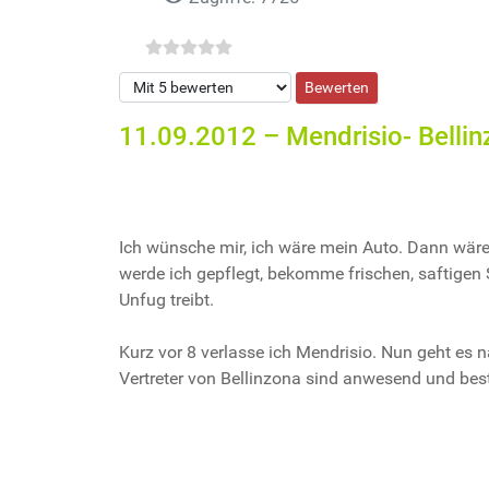
Bitte bewerten
11.09.2012 – Mendrisio- Belli
Ich wünsche mir, ich wäre mein Auto. Dann wäre 
werde ich gepflegt, bekomme frischen, saftigen
Unfug treibt.
Kurz vor 8 verlasse ich Mendrisio. Nun geht es n
Vertreter von Bellinzona sind anwesend und be