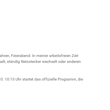
ren, Feierabend. In meiner arbeitsfreien Zeit
elt, ständig Netzstecker wechselt oder anderen
0. 10:15 Uhr startet das offizielle Programm, die