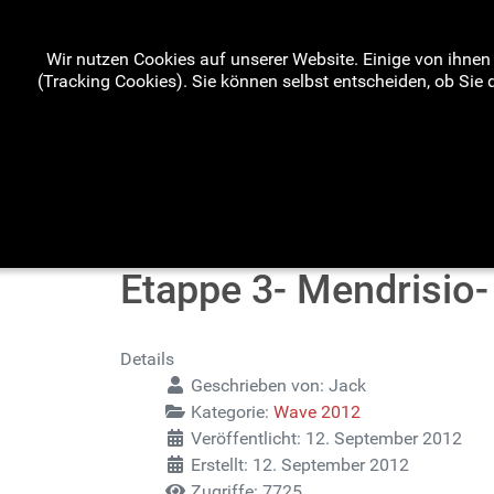
Wir nutzen Cookies auf unserer Website. Einige von ihnen 
(Tracking Cookies). Sie können selbst entscheiden, ob Sie 
Etappe 3- Mendrisio-
Details
Geschrieben von:
Jack
Kategorie:
Wave 2012
Veröffentlicht: 12. September 2012
Erstellt: 12. September 2012
Zugriffe: 7725